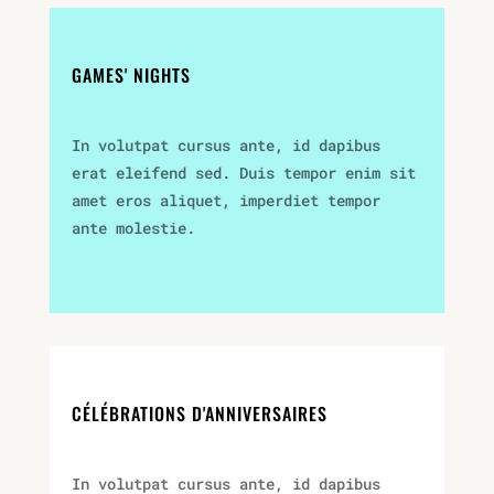
GAMES' NIGHTS
In volutpat cursus ante, id dapibus
erat eleifend sed. Duis tempor enim sit
amet eros aliquet, imperdiet tempor
ante molestie.
CÉLÉBRATIONS D'ANNIVERSAIRES
In volutpat cursus ante, id dapibus