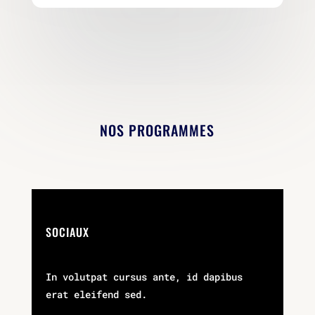
NOS PROGRAMMES
SOCIAUX
In volutpat cursus ante, id dapibus
erat eleifend sed.