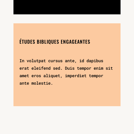
ÉTUDES BIBLIQUES ENGAGEANTES
In volutpat cursus ante, id dapibus
erat eleifend sed. Duis tempor enim sit
amet eros aliquet, imperdiet tempor
ante molestie.