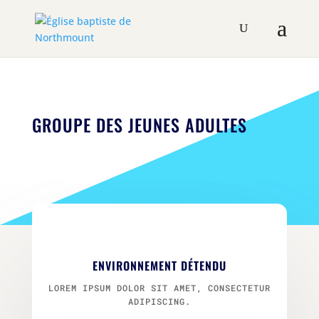
GROUPE DES JEUNES ADULTES
ENVIRONNEMENT DÉTENDU
LOREM IPSUM DOLOR SIT AMET, CONSECTETUR
ADIPISCING.