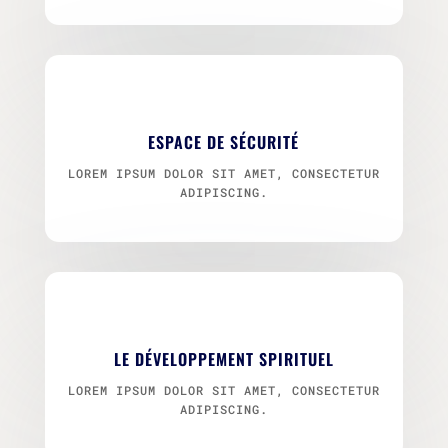
ESPACE DE SÉCURITÉ
LOREM IPSUM DOLOR SIT AMET, CONSECTETUR
ADIPISCING.
LE DÉVELOPPEMENT SPIRITUEL
LOREM IPSUM DOLOR SIT AMET, CONSECTETUR
ADIPISCING.