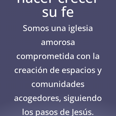
su fe
Somos una iglesia
amorosa
comprometida con la
creación de espacios y
comunidades
acogedores, siguiendo
los pasos de Jesús.