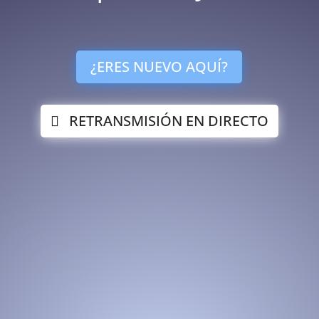
¿ERES NUEVO AQUÍ?
RETRANSMISIÓN EN DIRECTO