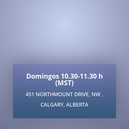
Domingos 10.30-11.30 h
(MST)
451 NORTHMOUNT DRIVE, NW ,
CALGARY, ALBERTA