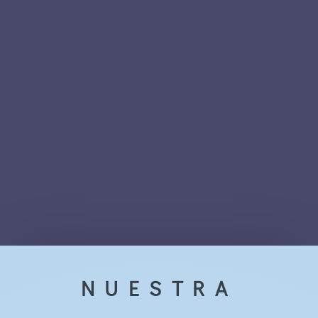
NUESTRA