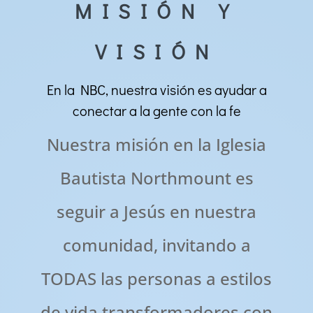
MISIÓN Y
VISIÓN
En la NBC, nuestra visión es ayudar a
conectar a la gente con la fe
Nuestra misión en la Iglesia
Bautista Northmount es
seguir a Jesús en nuestra
comunidad, invitando a
TODAS las personas a estilos
de vida transformadores con